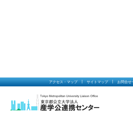
アクセス・マップ
サイトマップ
お問合せ